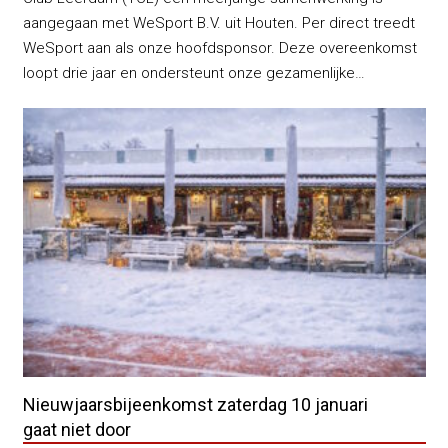
aangegaan met WeSport B.V. uit Houten. Per direct treedt
WeSport aan als onze hoofdsponsor. Deze overeenkomst
loopt drie jaar en ondersteunt onze gezamenlijke…
Nieuwjaarsbijeenkomst zaterdag 10 januari
gaat niet door