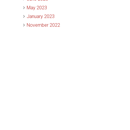
May 2023
January 2023
November 2022