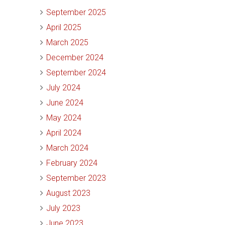
September 2025
April 2025
March 2025
December 2024
September 2024
July 2024
June 2024
May 2024
April 2024
March 2024
February 2024
September 2023
August 2023
July 2023
June 2023