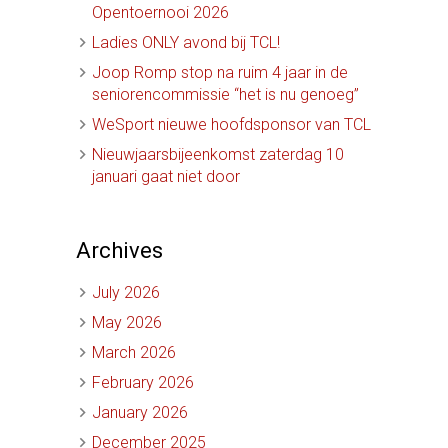
Opentoernooi 2026
Ladies ONLY avond bij TCL!
Joop Romp stop na ruim 4 jaar in de
seniorencommissie “het is nu genoeg”
WeSport nieuwe hoofdsponsor van TCL
Nieuwjaarsbijeenkomst zaterdag 10
januari gaat niet door
Archives
July 2026
May 2026
March 2026
February 2026
January 2026
December 2025