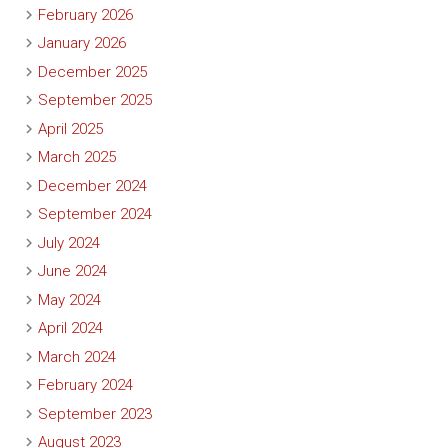
February 2026
January 2026
December 2025
September 2025
April 2025
March 2025
December 2024
September 2024
July 2024
June 2024
May 2024
April 2024
March 2024
February 2024
September 2023
August 2023