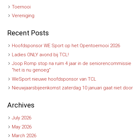
Toernooi
Vereniging
Recent Posts
Hoofdsponsor WE Sport op het Opentoernooi 2026
Ladies ONLY avond bij TCL!
Joop Romp stop na ruim 4 jaar in de seniorencommissie
“het is nu genoeg”
WeSport nieuwe hoofdsponsor van TCL
Nieuwjaarsbijeenkomst zaterdag 10 januari gaat niet door
Archives
July 2026
May 2026
March 2026