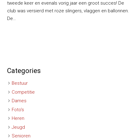
tweede keer en evenals vorig jaar een groot succes! De
club was versierd met roze slingers, vlaggen en ballonnen.
De…
Categories
Bestuur
Competitie
Dames
Foto's
Heren
Jeugd
Senioren