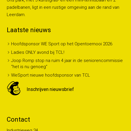
padelbanen, ligt in een rustige omgeving aan de rand van
Leerdam.
Laatste nieuws
Hoofdsponsor WE Sport op het Opentoernooi 2026
Ladies ONLY avond bij TCL!
Joop Romp stop na ruim 4 jaar in de seniorencommissie
“het is nu genoeg”
WeSport nieuwe hoofdsponsor van TCL
Inschrijven nieuwsbrief
Contact
Industrieweg 24