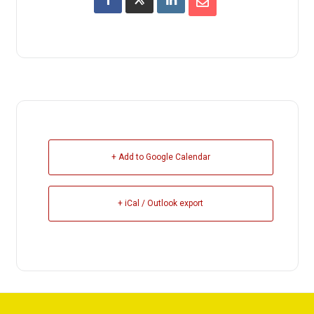
+ Add to Google Calendar
+ iCal / Outlook export