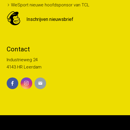
WeSport nieuwe hoofdsponsor van TCL
Inschrijven nieuwsbrief
Contact
Industrieweg 24
4143 HR Leerdam