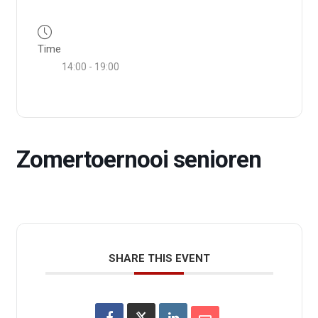
Time
14:00 - 19:00
Zomertoernooi senioren
SHARE THIS EVENT