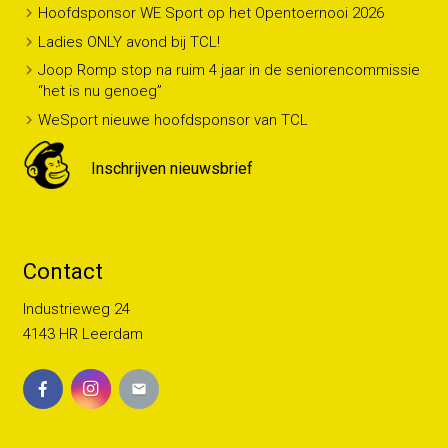
Hoofdsponsor WE Sport op het Opentoernooi 2026
Ladies ONLY avond bij TCL!
Joop Romp stop na ruim 4 jaar in de seniorencommissie
“het is nu genoeg”
WeSport nieuwe hoofdsponsor van TCL
Inschrijven nieuwsbrief
Contact
Industrieweg 24
4143 HR Leerdam