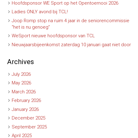
Hoofdsponsor WE Sport op het Opentoernooi 2026
Ladies ONLY avond bij TCL!
Joop Romp stop na ruim 4 jaar in de seniorencommissie
“het is nu genoeg”
WeSport nieuwe hoofdsponsor van TCL
Nieuwjaarsbijeenkomst zaterdag 10 januari gaat niet door
Archives
July 2026
May 2026
March 2026
February 2026
January 2026
December 2025
September 2025
April 2025