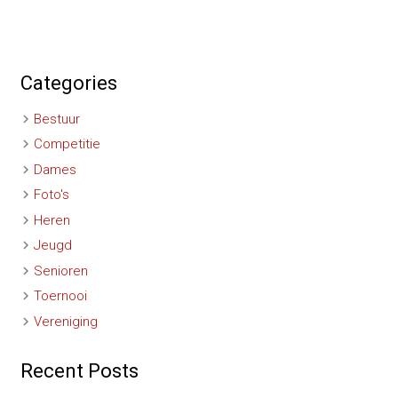
Categories
Bestuur
Competitie
Dames
Foto's
Heren
Jeugd
Senioren
Toernooi
Vereniging
Recent Posts