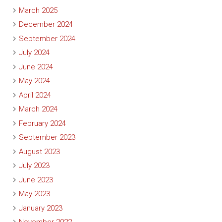
March 2025
December 2024
September 2024
July 2024
June 2024
May 2024
April 2024
March 2024
February 2024
September 2023
August 2023
July 2023
June 2023
May 2023
January 2023