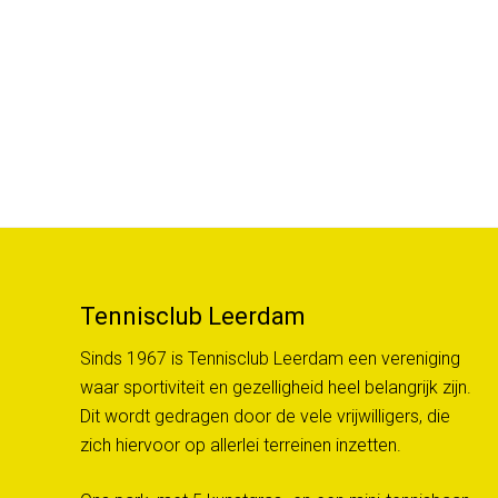
Tennisclub Leerdam
Sinds 1967 is Tennisclub Leerdam een vereniging
waar sportiviteit en gezelligheid heel belangrijk zijn.
Dit wordt gedragen door de vele vrijwilligers, die
zich hiervoor op allerlei terreinen inzetten.