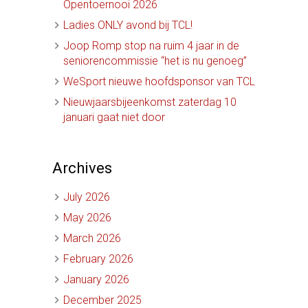
Opentoernooi 2026
Ladies ONLY avond bij TCL!
Joop Romp stop na ruim 4 jaar in de
seniorencommissie “het is nu genoeg”
WeSport nieuwe hoofdsponsor van TCL
Nieuwjaarsbijeenkomst zaterdag 10
januari gaat niet door
Archives
July 2026
May 2026
March 2026
February 2026
January 2026
December 2025