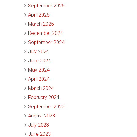
September 2025
April 2025
March 2025
December 2024
September 2024
July 2024
June 2024
May 2024
April 2024
March 2024
February 2024
September 2023
August 2023
July 2023
June 2023