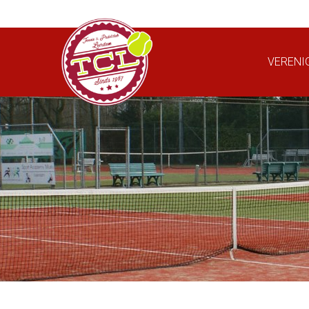
VERENI