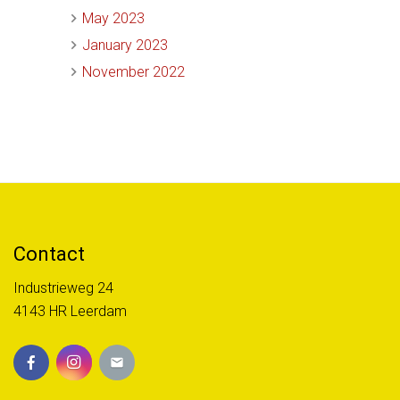
May 2023
January 2023
November 2022
Contact
Industrieweg 24
4143 HR Leerdam